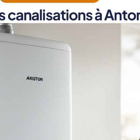
es canalisations à Anto