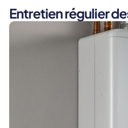
Entretien régulier d