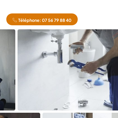
Téléphone: 07 56 79 88 40