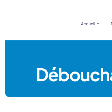
Accueil
Déboucha