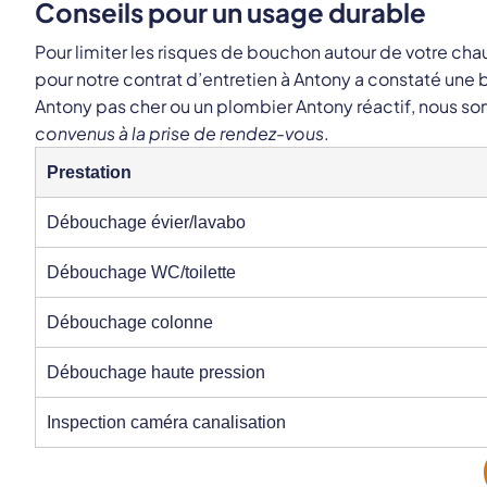
Conseils pour un usage durable
Pour limiter les risques de bouchon autour de votre cha
pour notre contrat d’entretien à Antony a constaté un
Antony pas cher ou un plombier Antony réactif, nous s
convenus à la prise de rendez-vous
.
Prestation
Débouchage évier/lavabo
Débouchage WC/toilette
Débouchage colonne
Débouchage haute pression
Inspection caméra canalisation