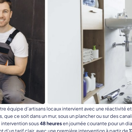
tre équipe d’artisans locaux intervient avec une réactivité
 que ce soit dans un mur, sous un plancher ou sur des canal
intervention sous
48 heures
en journée courante pour un dia
d’un tarif clair, avec une première intervention à partir de
1